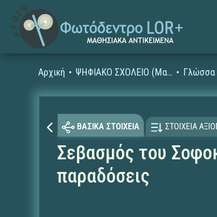
Αρχική
ΨΗΦΙΑΚΟ ΣΧΟΛΕΙΟ (Μαθησιακά Αντικείμενα)
Γλώσσα 
ΒΑΣΙΚΑ ΣΤΟΙΧΕΙΑ
ΣΤΟΙΧΕΙΑ ΑΞΙ
Σεβασμός του Σοφοκ
παραδόσεις