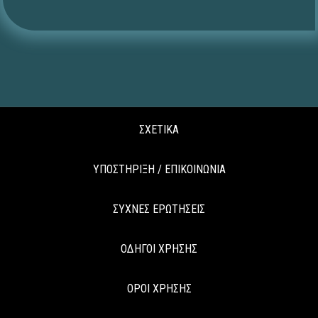
ΣΧΕΤΙΚΑ
ΥΠΟΣΤΗΡΙΞΗ / ΕΠΙΚΟΙΝΩΝΙΑ
ΣΥΧΝΕΣ ΕΡΩΤΗΣΕΙΣ
ΟΔΗΓΟΙ ΧΡΗΣΗΣ
ΟΡΟΙ ΧΡΗΣΗΣ