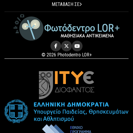
ΜΕΤΑΒΑΣΗ ΣΕ
© 2026 Photodentro LOR+