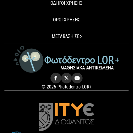
ΟΔΗΓΟΙ ΧΡΗΣΗΣ
ΟΡΟΙ ΧΡΗΣΗΣ
ΜΕΤΑΒΑΣΗ ΣΕ
© 2026 Photodentro LOR+