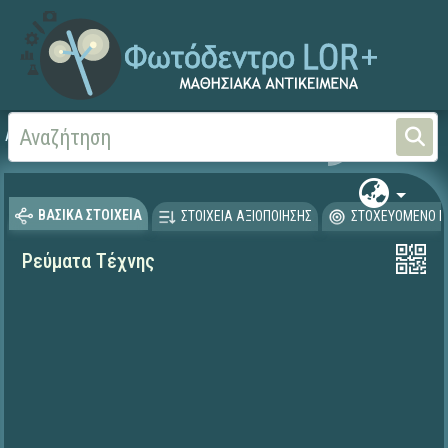
Αρχική
ΕΡΓΑ ΙΤΥΕ 1996-2008
ΠΛΕΙΑΔΕΣ (2004-2008)
ΒΑΣΙΚΑ ΣΤΟΙΧΕΙΑ
ΣΤΟΙΧΕΙΑ ΑΞΙΟΠΟΙΗΣΗΣ
ΣΤΟΧΕΥΟΜΕΝΟ Κ
Ρεύματα Τέχνης