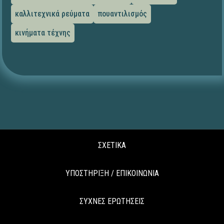
καλλιτεχνικά ρεύματα
πουαντιλισμός
κινήματα τέχνης
ΣΧΕΤΙΚΑ
ΥΠΟΣΤΗΡΙΞΗ / ΕΠΙΚΟΙΝΩΝΙΑ
ΣΥΧΝΕΣ ΕΡΩΤΗΣΕΙΣ