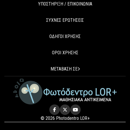
ΥΠΟΣΤΗΡΙΞΗ / ΕΠΙΚΟΙΝΩΝΙΑ
ΣΥΧΝΕΣ ΕΡΩΤΗΣΕΙΣ
ΟΔΗΓΟΙ ΧΡΗΣΗΣ
ΟΡΟΙ ΧΡΗΣΗΣ
ΜΕΤΑΒΑΣΗ ΣΕ
© 2026 Photodentro LOR+