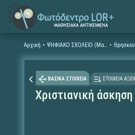
Αρχική
ΨΗΦΙΑΚΟ ΣΧΟΛΕΙΟ (Μαθησιακά Αντικείμενα)
Θρησκευ
ΒΑΣΙΚΑ ΣΤΟΙΧΕΙΑ
ΣΤΟΙΧΕΙΑ ΑΞΙ
Χριστιανική άσκηση 