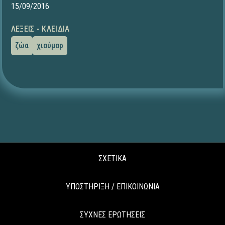
15/09/2016
ΛΈΞΕΙΣ - ΚΛΕΙΔΙΆ
ζώα
χιούμορ
ΣΧΕΤΙΚΑ
ΥΠΟΣΤΗΡΙΞΗ / ΕΠΙΚΟΙΝΩΝΙΑ
ΣΥΧΝΕΣ ΕΡΩΤΗΣΕΙΣ