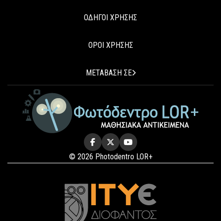
ΟΔΗΓΟΙ ΧΡΗΣΗΣ
ΟΡΟΙ ΧΡΗΣΗΣ
ΜΕΤΑΒΑΣΗ ΣΕ
© 2026 Photodentro LOR+