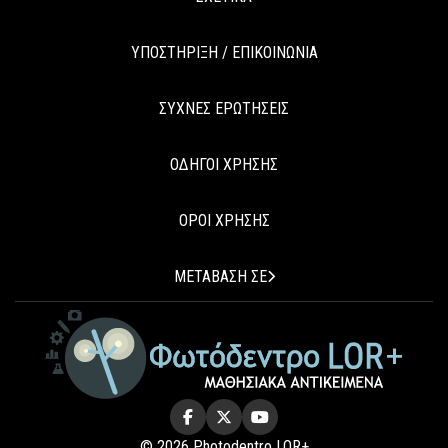
ΥΠΟΣΤΗΡΙΞΗ / ΕΠΙΚΟΙΝΩΝΙΑ
ΣΥΧΝΕΣ ΕΡΩΤΗΣΕΙΣ
ΟΔΗΓΟΙ ΧΡΗΣΗΣ
ΟΡΟΙ ΧΡΗΣΗΣ
ΜΕΤΑΒΑΣΗ ΣΕ
© 2026 Photodentro LOR+