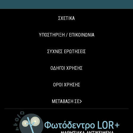
ΣΧΕΤΙΚΑ
ΥΠΟΣΤΗΡΙΞΗ / ΕΠΙΚΟΙΝΩΝΙΑ
ΣΥΧΝΕΣ ΕΡΩΤΗΣΕΙΣ
ΟΔΗΓΟΙ ΧΡΗΣΗΣ
ΟΡΟΙ ΧΡΗΣΗΣ
ΜΕΤΑΒΑΣΗ ΣΕ