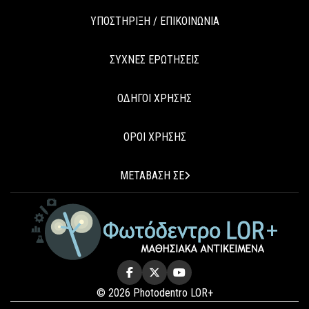
ΥΠΟΣΤΗΡΙΞΗ / ΕΠΙΚΟΙΝΩΝΙΑ
ΣΥΧΝΕΣ ΕΡΩΤΗΣΕΙΣ
ΟΔΗΓΟΙ ΧΡΗΣΗΣ
ΟΡΟΙ ΧΡΗΣΗΣ
ΜΕΤΑΒΑΣΗ ΣΕ
© 2026 Photodentro LOR+