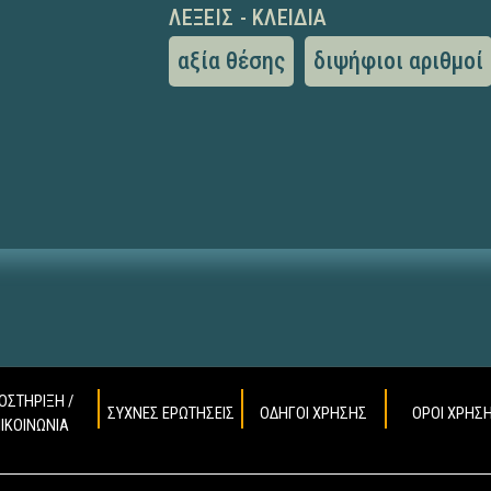
ΛΈΞΕΙΣ - ΚΛΕΙΔΙΆ
αξία θέσης
διψήφιοι αριθμοί
ΟΣΤΗΡΙΞΗ /
ΣΥΧΝΕΣ ΕΡΩΤΗΣΕΙΣ
ΟΔΗΓΟΙ ΧΡΗΣΗΣ
ΟΡΟΙ ΧΡΗΣ
ΠΙΚΟΙΝΩΝΙΑ