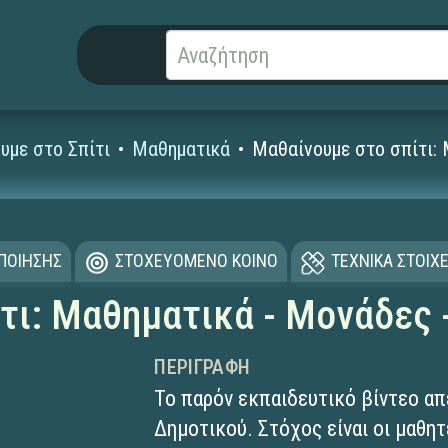
υμε στο Σπίτι
Μαθηματικά
Μαθαίνουμε στο σπίτι:
ΟΠΟΙΗΣΗΣ
ΣΤΟΧΕΥΟΜΕΝΟ ΚΟΙΝΟ
ΤΕΧΝΙΚΑ ΣΤΟΙΧΕ
τι: Μαθηματικά - Μονάδες 
ΠΕΡΙΓΡΑΦΉ
Το παρόν εκπαιδευτικό βίντεο απ
Δημοτικού. Στόχος είναι οι μαθη