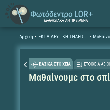
Αρχική
ΕΚΠΑΙΔΕΥΤΙΚΗ ΤΗΛΕΟΡΑΣΗ (Ταινίες και βίντεο)
Μαθαίνο
ΒΑΣΙΚΑ ΣΤΟΙΧΕΙΑ
ΣΤΟΙΧΕΙΑ ΑΞΙ
Μαθαίνουμε στο σπί