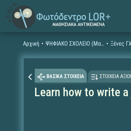
Αρχική
ΨΗΦΙΑΚΟ ΣΧΟΛΕΙΟ (Μαθησιακά Αντικείμενα)
ΒΑΣΙΚΑ ΣΤΟΙΧΕΙΑ
ΣΤΟΙΧΕΙΑ ΑΞΙ
Learn how to write a 