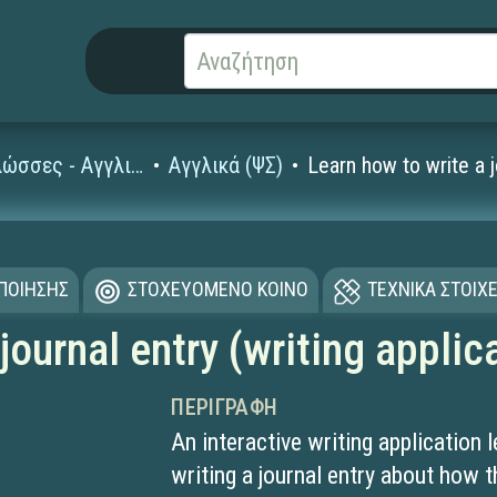
Ξένες Γλώσσες - Αγγλικά
Αγγλικά (ΨΣ)
Learn how to write a j
ΟΠΟΙΗΣΗΣ
ΣΤΟΧΕΥΟΜΕΝΟ ΚΟΙΝΟ
ΤΕΧΝΙΚΑ ΣΤΟΙΧΕ
journal entry (writing applic
ΠΕΡΙΓΡΑΦΉ
An interactive writing application 
writing a journal entry about how 