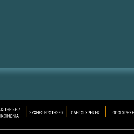
ΟΣΤΗΡΙΞΗ /
ΣΥΧΝΕΣ ΕΡΩΤΗΣΕΙΣ
ΟΔΗΓΟΙ ΧΡΗΣΗΣ
ΟΡΟΙ ΧΡΗΣ
ΠΙΚΟΙΝΩΝΙΑ