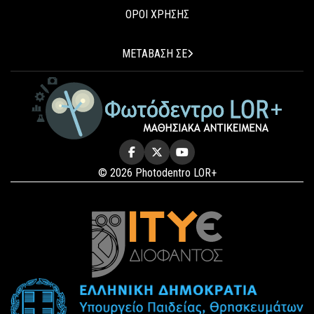
ΟΡΟΙ ΧΡΗΣΗΣ
ΜΕΤΑΒΑΣΗ ΣΕ
© 2026 Photodentro LOR+