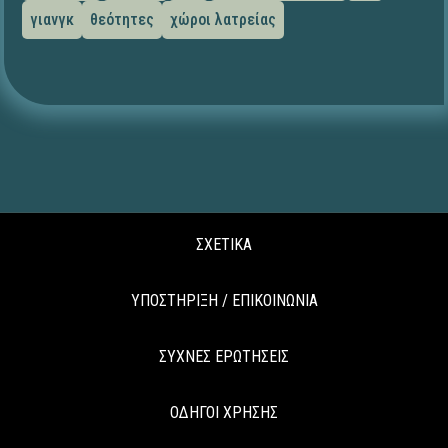
γιανγκ
θεότητες
χώροι λατρείας
ΣΧΕΤΙΚΑ
ΥΠΟΣΤΗΡΙΞΗ / ΕΠΙΚΟΙΝΩΝΙΑ
ΣΥΧΝΕΣ ΕΡΩΤΗΣΕΙΣ
ΟΔΗΓΟΙ ΧΡΗΣΗΣ