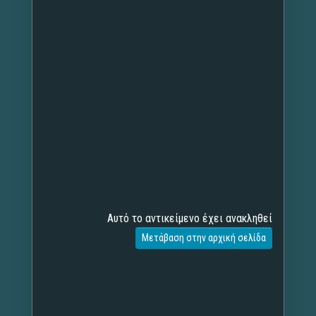
Αυτό το αντικείμενο έχει ανακληθεί
Μετάβαση στην αρχική σελίδα