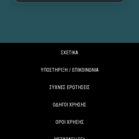
ΣΧΕΤΙΚΑ
ΥΠΟΣΤΗΡΙΞΗ / ΕΠΙΚΟΙΝΩΝΙΑ
ΣΥΧΝΕΣ ΕΡΩΤΗΣΕΙΣ
ΟΔΗΓΟΙ ΧΡΗΣΗΣ
ΟΡΟΙ ΧΡΗΣΗΣ