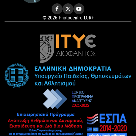
© 2026 Photodentro LOR+