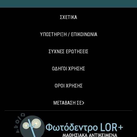
ΣΧΕΤΙΚΑ
ΥΠΟΣΤΗΡΙΞΗ / ΕΠΙΚΟΙΝΩΝΙΑ
ΣΥΧΝΕΣ ΕΡΩΤΗΣΕΙΣ
ΟΔΗΓΟΙ ΧΡΗΣΗΣ
ΟΡΟΙ ΧΡΗΣΗΣ
ΜΕΤΑΒΑΣΗ ΣΕ