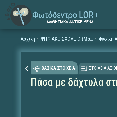
Αρχική
ΨΗΦΙΑΚΟ ΣΧΟΛΕΙΟ (Μαθησιακά Αντικείμενα)
Φυσική 
ΒΑΣΙΚΑ ΣΤΟΙΧΕΙΑ
ΣΤΟΙΧΕΙΑ ΑΞΙ
Πάσα με δάχτυλα στ