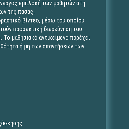
 ενεργός εμπλοκή των μαθητών στη
ων της πάσας.
δραστικό βίντεο, μέσω του οποίου
ιτούν προσεκτική διερεύνηση του
η. Το μαθησιακό αντικείμενο παρέχει
ρθότητα ή μη των απαντήσεων των
εξάσκησης