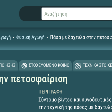
Αγωγή
Φυσική Αγωγή
Πάσα με δάχτυλα στην πετοσ
ΟΠΟΙΗΣΗΣ
ΣΤΟΧΕΥΟΜΕΝΟ ΚΟΙΝΟ
ΤΕΧΝΙΚΑ ΣΤΟΙΧΕ
ην πετοσφαίριση
ΠΕΡΙΓΡΑΦΉ
Σύντομο βίντεο και συνοδευτικές
την τεχνική της πάσας με δάχτυλ