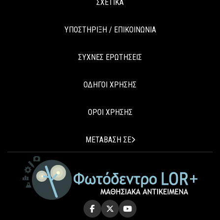
ΣΧΕΤΙΚΑ
ΥΠΟΣΤΗΡΙΞΗ / ΕΠΙΚΟΙΝΩΝΙΑ
ΣΥΧΝΕΣ ΕΡΩΤΗΣΕΙΣ
ΟΔΗΓΟΙ ΧΡΗΣΗΣ
ΟΡΟΙ ΧΡΗΣΗΣ
ΜΕΤΑΒΑΣΗ ΣΕ