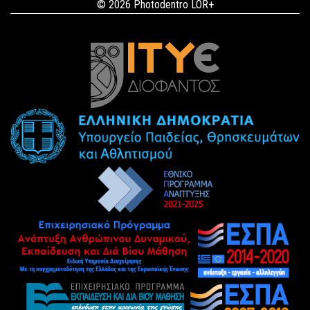
© 2026 Photodentro LOR+