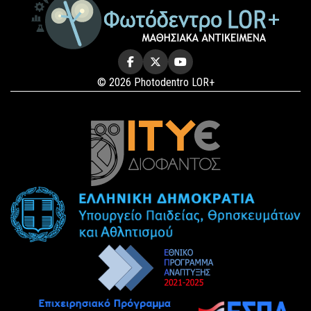
© 2026 Photodentro LOR+