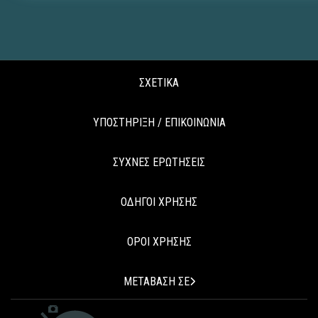
ΣΧΕΤΙΚΑ
ΥΠΟΣΤΗΡΙΞΗ / ΕΠΙΚΟΙΝΩΝΙΑ
ΣΥΧΝΕΣ ΕΡΩΤΗΣΕΙΣ
ΟΔΗΓΟΙ ΧΡΗΣΗΣ
ΟΡΟΙ ΧΡΗΣΗΣ
ΜΕΤΑΒΑΣΗ ΣΕ