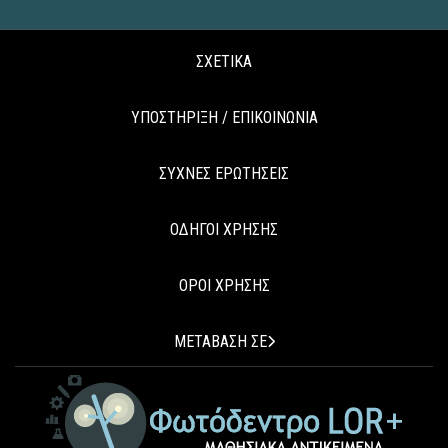
ΣΧΕΤΙΚΑ
ΥΠΟΣΤΗΡΙΞΗ / ΕΠΙΚΟΙΝΩΝΙΑ
ΣΥΧΝΕΣ ΕΡΩΤΗΣΕΙΣ
ΟΔΗΓΟΙ ΧΡΗΣΗΣ
ΟΡΟΙ ΧΡΗΣΗΣ
ΜΕΤΑΒΑΣΗ ΣΕ