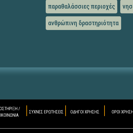
παραθαλάσσιες περιοχές
νησ
ανθρώπινη δραστηριότητα
ΟΣΤΗΡΙΞΗ /
ΣΥΧΝΕΣ ΕΡΩΤΗΣΕΙΣ
ΟΔΗΓΟΙ ΧΡΗΣΗΣ
ΟΡΟΙ ΧΡΗΣ
ΠΙΚΟΙΝΩΝΙΑ