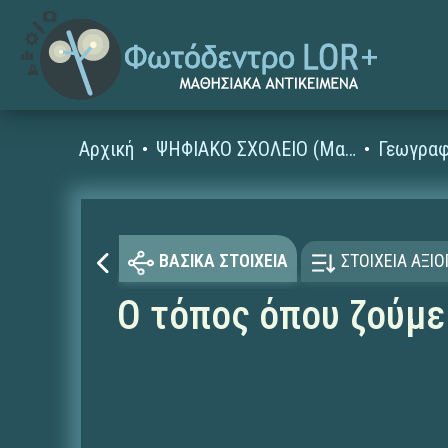
Αρχική
ΨΗΦΙΑΚΟ ΣΧΟΛΕΙΟ (Μαθησιακά Αντικείμενα)
Γεωγραφ
ΒΑΣΙΚΑ ΣΤΟΙΧΕΙΑ
ΣΤΟΙΧΕΙΑ ΑΞΙ
Ο τόπος όπου ζούμε