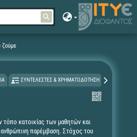
 ζούμε
ΙΑ
ΣΥΝΤΕΛΕΣΤΕΣ & ΧΡΗΜΑΤΟΔΟΤΗΣΗ
ΑΔΕΙΑ Χ
ν τόπο κατοικίας των μαθητών και
 ανθρώπινη παρέμβαση. Στόχος του