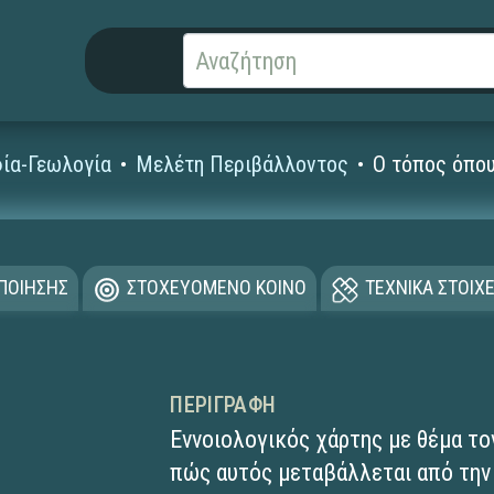
ία-Γεωλογία
Μελέτη Περιβάλλοντος
Ο τόπος όπου
ΟΠΟΙΗΣΗΣ
ΣΤΟΧΕΥΟΜΕΝΟ ΚΟΙΝΟ
ΤΕΧΝΙΚΑ ΣΤΟΙΧΕ
ΠΕΡΙΓΡΑΦΉ
Εννοιολογικός χάρτης με θέμα το
πώς αυτός μεταβάλλεται από την