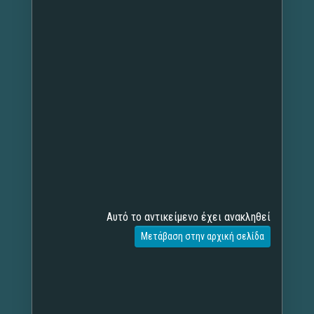
Αυτό το αντικείμενο έχει ανακληθεί
Μετάβαση στην αρχική σελίδα