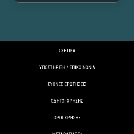
ΣΧΕΤΙΚΑ
ΥΠΟΣΤΗΡΙΞΗ / ΕΠΙΚΟΙΝΩΝΙΑ
ΣΥΧΝΕΣ ΕΡΩΤΗΣΕΙΣ
ΟΔΗΓΟΙ ΧΡΗΣΗΣ
ΟΡΟΙ ΧΡΗΣΗΣ