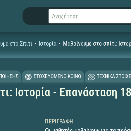
υμε στο Σπίτι
Ιστορία
Μαθαίνουμε στο σπίτι: Ιστο
ΟΠΟΙΗΣΗΣ
ΣΤΟΧΕΥΟΜΕΝΟ ΚΟΙΝΟ
ΤΕΧΝΙΚΑ ΣΤΟΙΧΕ
ι: Ιστορία - Επανάσταση 18
ΠΕΡΙΓΡΑΦΉ
Οι μαθητές μαθαίνουν για τα πρό