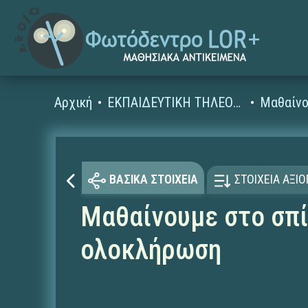
Αρχική
ΕΚΠΑΙΔΕΥΤΙΚΗ ΤΗΛΕΟΡΑΣΗ (Ταινίες και βίντεο)
Μαθαίνο
ΒΑΣΙΚΑ ΣΤΟΙΧΕΙΑ
ΣΤΟΙΧΕΙΑ ΑΞΙ
Μαθαίνουμε στο σπίτ
ολοκλήρωση