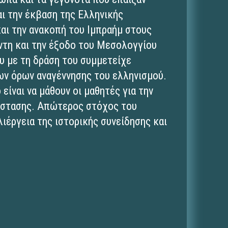
αι την έκβαση της Ελληνικής
αι την ανακοπή του Ιμπραήμ στους
τη και την έξοδο του Μεσολογγίου
ου με τη δράση του συμμετείχε
ν όρων αναγέννησης του ελληνισμού.
είναι να μάθουν οι μαθητές για την
νάστασης. Απώτερος στόχος του
λιέργεια της ιστορικής συνείδησης και