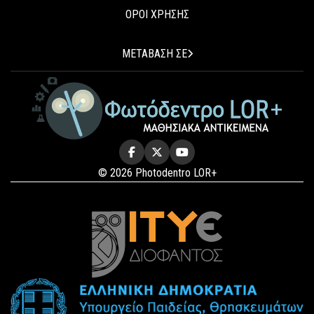
ΟΡΟΙ ΧΡΗΣΗΣ
ΜΕΤΑΒΑΣΗ ΣΕ
© 2026 Photodentro LOR+