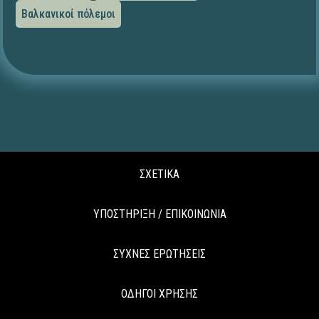
Βαλκανικοί πόλεμοι
ΣΧΕΤΙΚΑ
ΥΠΟΣΤΗΡΙΞΗ / ΕΠΙΚΟΙΝΩΝΙΑ
ΣΥΧΝΕΣ ΕΡΩΤΗΣΕΙΣ
ΟΔΗΓΟΙ ΧΡΗΣΗΣ