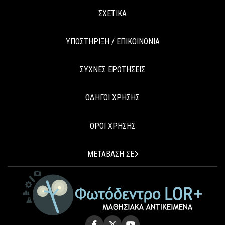
ΣΧΕΤΙΚΑ
ΥΠΟΣΤΗΡΙΞΗ / ΕΠΙΚΟΙΝΩΝΙΑ
ΣΥΧΝΕΣ ΕΡΩΤΗΣΕΙΣ
ΟΔΗΓΟΙ ΧΡΗΣΗΣ
ΟΡΟΙ ΧΡΗΣΗΣ
ΜΕΤΑΒΑΣΗ ΣΕ