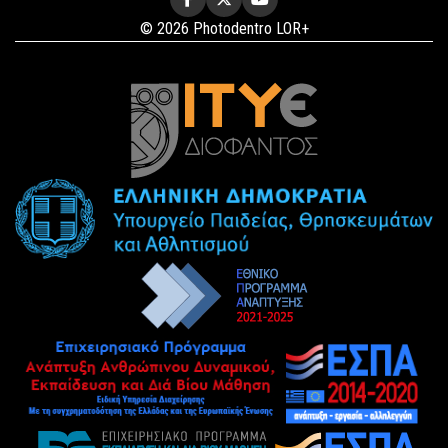
© 2026 Photodentro LOR+