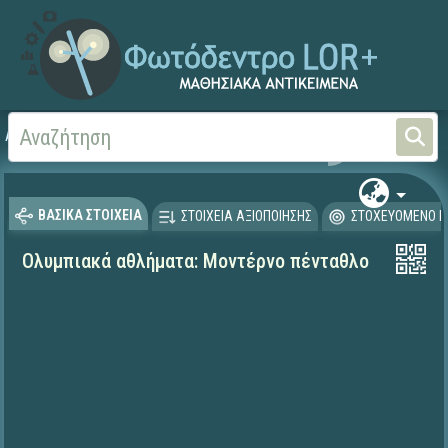
Αρχική
ΕΚΠΑΙΔΕΥΤΙΚΗ ΤΗΛΕΟΡΑΣΗ (Ταινίες και βίντεο)
ΒΑΣΙΚΑ ΣΤΟΙΧΕΙΑ
ΣΤΟΙΧΕΙΑ ΑΞΙΟΠΟΙΗΣΗΣ
ΣΤΟΧΕΥΟΜΕΝΟ Κ
Ολυμπιακά αθλήματα: Μοντέρνο πένταθλο