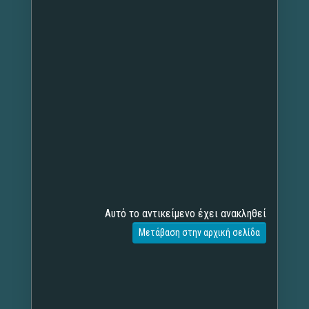
Αυτό το αντικείμενο έχει ανακληθεί
Μετάβαση στην αρχική σελίδα