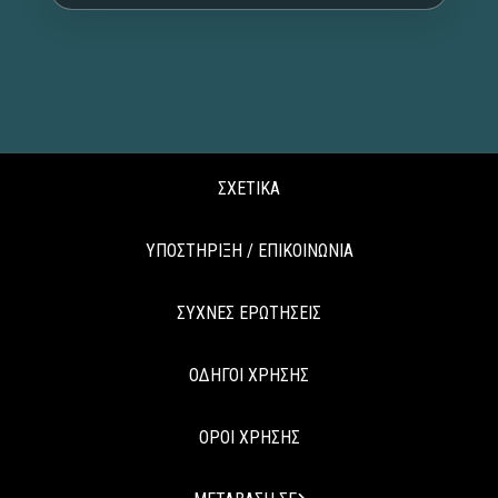
ΣΧΕΤΙΚΑ
ΥΠΟΣΤΗΡΙΞΗ / ΕΠΙΚΟΙΝΩΝΙΑ
ΣΥΧΝΕΣ ΕΡΩΤΗΣΕΙΣ
ΟΔΗΓΟΙ ΧΡΗΣΗΣ
ΟΡΟΙ ΧΡΗΣΗΣ