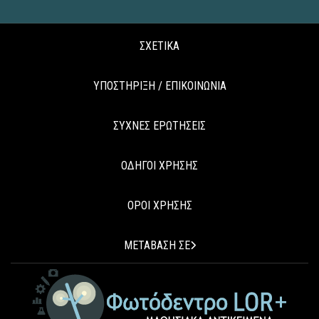
ΣΧΕΤΙΚΑ
ΥΠΟΣΤΗΡΙΞΗ / ΕΠΙΚΟΙΝΩΝΙΑ
ΣΥΧΝΕΣ ΕΡΩΤΗΣΕΙΣ
ΟΔΗΓΟΙ ΧΡΗΣΗΣ
ΟΡΟΙ ΧΡΗΣΗΣ
ΜΕΤΑΒΑΣΗ ΣΕ