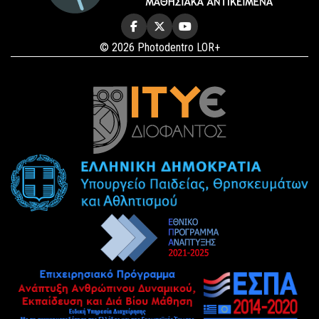
© 2026 Photodentro LOR+