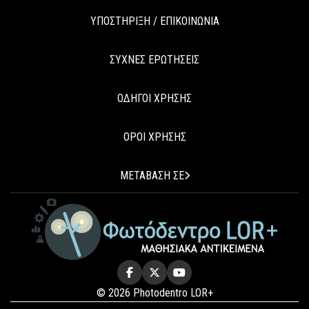
ΥΠΟΣΤΗΡΙΞΗ / ΕΠΙΚΟΙΝΩΝΙΑ
ΣΥΧΝΕΣ ΕΡΩΤΗΣΕΙΣ
ΟΔΗΓΟΙ ΧΡΗΣΗΣ
ΟΡΟΙ ΧΡΗΣΗΣ
ΜΕΤΑΒΑΣΗ ΣΕ
© 2026 Photodentro LOR+