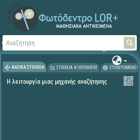
Αρχική
ΨΗΦΙΑΚΟ ΣΧΟΛΕΙΟ (Μαθησιακά Αντικείμενα)
ΒΑΣΙΚΑ ΣΤΟΙΧΕΙΑ
ΣΤΟΙΧΕΙΑ ΑΞΙΟΠΟΙΗΣΗΣ
ΣΤΟΧΕΥΟΜΕΝΟ Κ
Η λειτουργία μιας μηχανής αναζήτησης