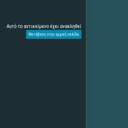
Αυτό το αντικείμενο έχει ανακληθεί
Μετάβαση στην αρχική σελίδα