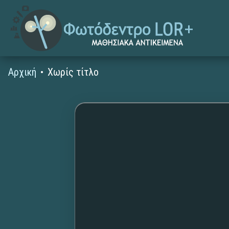
Αρχική
Χωρίς τίτλο