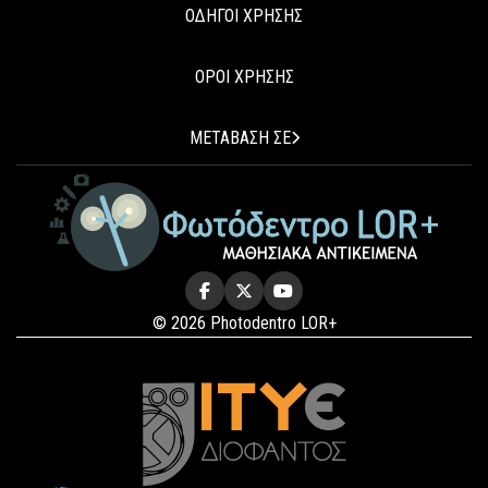
ΟΔΗΓΟΙ ΧΡΗΣΗΣ
ΟΡΟΙ ΧΡΗΣΗΣ
ΜΕΤΑΒΑΣΗ ΣΕ
© 2026 Photodentro LOR+