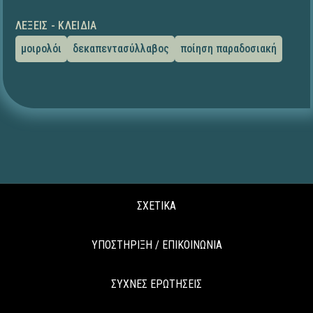
ΛΈΞΕΙΣ - ΚΛΕΙΔΙΆ
μοιρολόι
δεκαπεντασύλλαβος
ποίηση παραδοσιακή
ΣΧΕΤΙΚΑ
ΥΠΟΣΤΗΡΙΞΗ / ΕΠΙΚΟΙΝΩΝΙΑ
ΣΥΧΝΕΣ ΕΡΩΤΗΣΕΙΣ