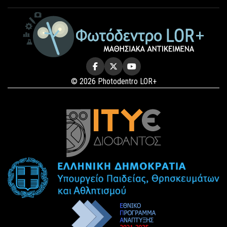
© 2026 Photodentro LOR+