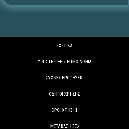
ΣΧΕΤΙΚΑ
ΥΠΟΣΤΗΡΙΞΗ / ΕΠΙΚΟΙΝΩΝΙΑ
ΣΥΧΝΕΣ ΕΡΩΤΗΣΕΙΣ
ΟΔΗΓΟΙ ΧΡΗΣΗΣ
ΟΡΟΙ ΧΡΗΣΗΣ
ΜΕΤΑΒΑΣΗ ΣΕ