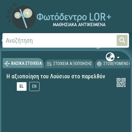
Αρχική
ΕΚΠΑΙΔΕΥΤΙΚΗ ΤΗΛΕΟΡΑΣΗ (Ταινίες και βίντεο)
ΒΑΣΙΚΑ ΣΤΟΙΧΕΙΑ
ΣΤΟΙΧΕΙΑ ΑΞΙΟΠΟΙΗΣΗΣ
ΣΤΟΧΕΥΟΜΕΝΟ Κ
Η αξιοποίηση του Λούσιου στο παρελθόν
EL
EN