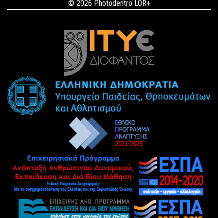
© 2026 Photodentro LOR+