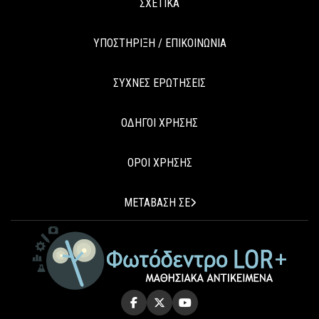
ΣΧΕΤΙΚΑ
ΥΠΟΣΤΗΡΙΞΗ / ΕΠΙΚΟΙΝΩΝΙΑ
ΣΥΧΝΕΣ ΕΡΩΤΗΣΕΙΣ
ΟΔΗΓΟΙ ΧΡΗΣΗΣ
ΟΡΟΙ ΧΡΗΣΗΣ
ΜΕΤΑΒΑΣΗ ΣΕ