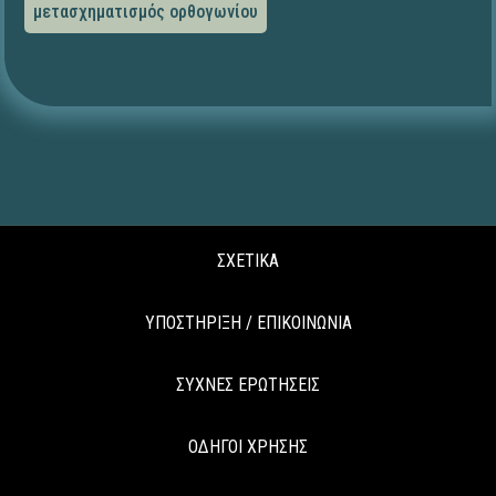
μετασχηματισμός ορθογωνίου
ΣΧΕΤΙΚΑ
ΥΠΟΣΤΗΡΙΞΗ / ΕΠΙΚΟΙΝΩΝΙΑ
ΣΥΧΝΕΣ ΕΡΩΤΗΣΕΙΣ
ΟΔΗΓΟΙ ΧΡΗΣΗΣ