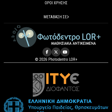
ΟΡΟΙ ΧΡΗΣΗΣ
ΜΕΤΑΒΑΣΗ ΣΕ
© 2026 Photodentro LOR+