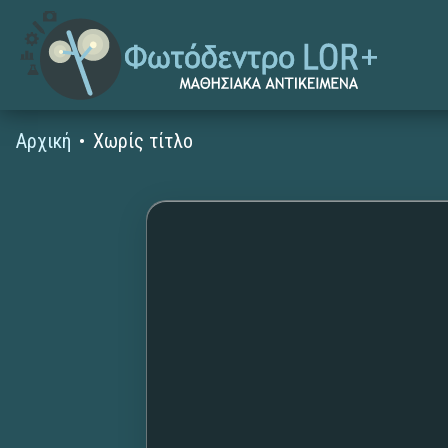
Αρχική
Χωρίς τίτλο