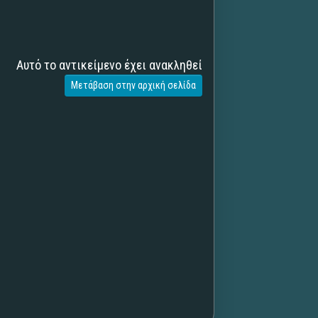
Αυτό το αντικείμενο έχει ανακληθεί
Μετάβαση στην αρχική σελίδα