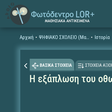
Αρχική
ΨΗΦΙΑΚΟ ΣΧΟΛΕΙΟ (Μαθησιακά Αντικείμενα)
Ιστορία
ΒΑΣΙΚΑ ΣΤΟΙΧΕΙΑ
ΣΤΟΙΧΕΙΑ ΑΞΙ
Η εξάπλωση του οθ