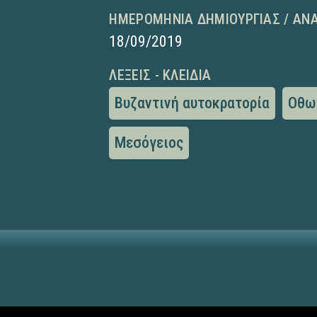
ΗΜΕΡΟΜΗΝΊΑ ΔΗΜΙΟΥΡΓΊΑΣ / ΑΝ
18/09/2019
ΛΈΞΕΙΣ - ΚΛΕΙΔΙΆ
Βυζαντινή αυτοκρατορία
Οθω
Μεσόγειος