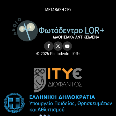
ΜΕΤΑΒΑΣΗ ΣΕ
© 2026 Photodentro LOR+