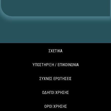
ΣΧΕΤΙΚΑ
ΥΠΟΣΤΗΡΙΞΗ / ΕΠΙΚΟΙΝΩΝΙΑ
ΣΥΧΝΕΣ ΕΡΩΤΗΣΕΙΣ
ΟΔΗΓΟΙ ΧΡΗΣΗΣ
ΟΡΟΙ ΧΡΗΣΗΣ