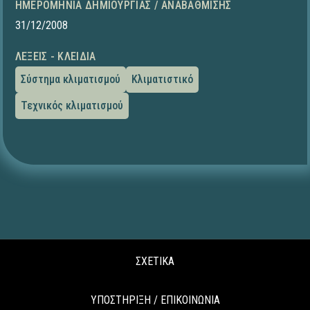
ΗΜΕΡΟΜΗΝΊΑ ΔΗΜΙΟΥΡΓΊΑΣ / ΑΝΑΒΆΘΜΙΣΗΣ
31/12/2008
ΛΈΞΕΙΣ - ΚΛΕΙΔΙΆ
Σύστημα κλιματισμού
Κλιματιστικό
Τεχνικός κλιματισμού
ΣΧΕΤΙΚΑ
ΥΠΟΣΤΗΡΙΞΗ / ΕΠΙΚΟΙΝΩΝΙΑ