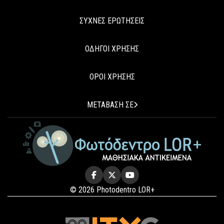
ΣΥΧΝΕΣ ΕΡΩΤΗΣΕΙΣ
ΟΔΗΓΟΙ ΧΡΗΣΗΣ
ΟΡΟΙ ΧΡΗΣΗΣ
ΜΕΤΑΒΑΣΗ ΣΕ
© 2026 Photodentro LOR+