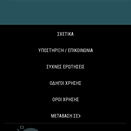
ΣΧΕΤΙΚΑ
ΥΠΟΣΤΗΡΙΞΗ / ΕΠΙΚΟΙΝΩΝΙΑ
ΣΥΧΝΕΣ ΕΡΩΤΗΣΕΙΣ
ΟΔΗΓΟΙ ΧΡΗΣΗΣ
ΟΡΟΙ ΧΡΗΣΗΣ
ΜΕΤΑΒΑΣΗ ΣΕ