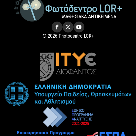
© 2026 Photodentro LOR+