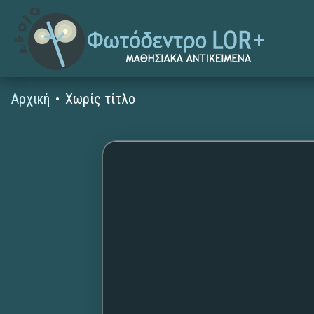
Αρχική
Χωρίς τίτλο