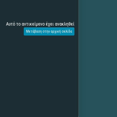
Αυτό το αντικείμενο έχει ανακληθεί
Μετάβαση στην αρχική σελίδα