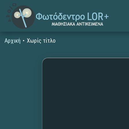
Αρχική
Χωρίς τίτλο