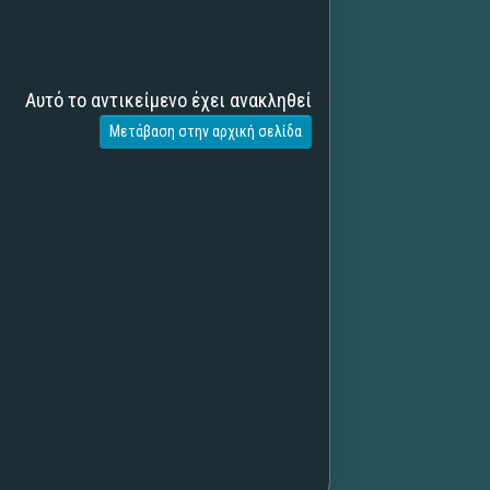
Αυτό το αντικείμενο έχει ανακληθεί
Μετάβαση στην αρχική σελίδα