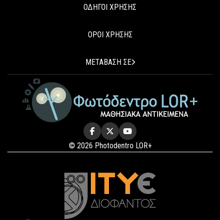
ΟΔΗΓΟΙ ΧΡΗΣΗΣ
ΟΡΟΙ ΧΡΗΣΗΣ
ΜΕΤΑΒΑΣΗ ΣΕ
© 2026 Photodentro LOR+