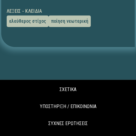
ΛΈΞΕΙΣ - ΚΛΕΙΔΙΆ
ελεύθερος στίχος
ποίηση νεωτερική
ΣΧΕΤΙΚΑ
ΥΠΟΣΤΗΡΙΞΗ / ΕΠΙΚΟΙΝΩΝΙΑ
ΣΥΧΝΕΣ ΕΡΩΤΗΣΕΙΣ