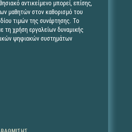
θησιακό αντικείμενο μπορεί, επίσης,
 των μαθητών στον καθορισμό του
εδίου τιμών της συνάρτησης. Το
με τη χρήση εργαλείων δυναμικής
βρικών ψηφιακών συστημάτων
ΑΒΆΘΜΙΣΗΣ