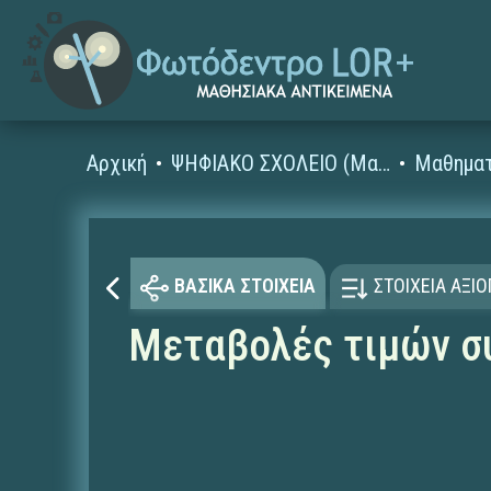
Αρχική
ΨΗΦΙΑΚΟ ΣΧΟΛΕΙΟ (Μαθησιακά Αντικείμενα)
Μαθηματ
ΒΑΣΙΚΑ ΣΤΟΙΧΕΙΑ
ΣΤΟΙΧΕΙΑ ΑΞΙ
Μεταβολές τιμών συ