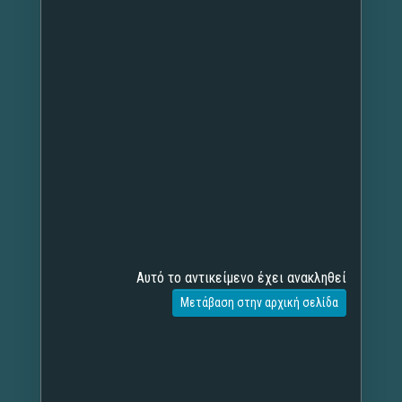
Αυτό το αντικείμενο έχει ανακληθεί
Μετάβαση στην αρχική σελίδα