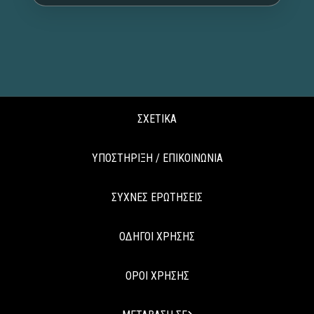
ΣΧΕΤΙΚΑ
ΥΠΟΣΤΗΡΙΞΗ / ΕΠΙΚΟΙΝΩΝΙΑ
ΣΥΧΝΕΣ ΕΡΩΤΗΣΕΙΣ
ΟΔΗΓΟΙ ΧΡΗΣΗΣ
ΟΡΟΙ ΧΡΗΣΗΣ