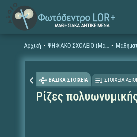
Αρχική
ΨΗΦΙΑΚΟ ΣΧΟΛΕΙΟ (Μαθησιακά Αντικείμενα)
Μαθηματ
ΒΑΣΙΚΑ ΣΤΟΙΧΕΙΑ
ΣΤΟΙΧΕΙΑ ΑΞΙ
Ρίζες πολυωνυμική