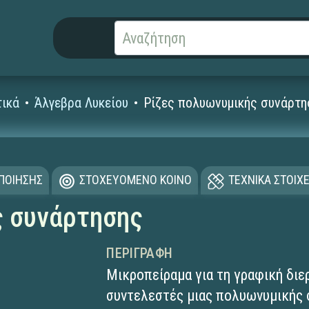
ικά
Άλγεβρα Λυκείου
Ρίζες πολυωνυμικής συνάρτη
ΟΠΟΙΗΣΗΣ
ΣΤΟΧΕΥΟΜΕΝΟ ΚΟΙΝΟ
ΤΕΧΝΙΚΑ ΣΤΟΙΧΕ
ς συνάρτησης
ΠΕΡΙΓΡΑΦΉ
Μικροπείραμα για τη γραφική διε
συντελεστές μιας πολυωνυμικής σ