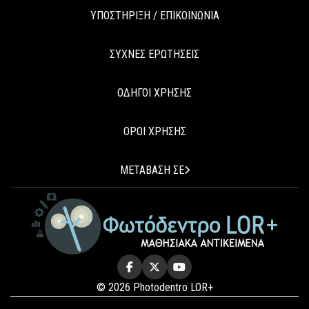
ΥΠΟΣΤΗΡΙΞΗ / ΕΠΙΚΟΙΝΩΝΙΑ
ΣΥΧΝΕΣ ΕΡΩΤΗΣΕΙΣ
ΟΔΗΓΟΙ ΧΡΗΣΗΣ
ΟΡΟΙ ΧΡΗΣΗΣ
ΜΕΤΑΒΑΣΗ ΣΕ
© 2026 Photodentro LOR+