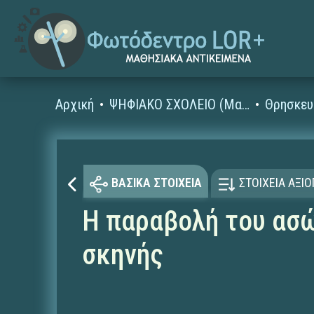
Αρχική
ΨΗΦΙΑΚΟ ΣΧΟΛΕΙΟ (Μαθησιακά Αντικείμενα)
Θρησκευ
ΒΑΣΙΚΑ ΣΤΟΙΧΕΙΑ
ΣΤΟΙΧΕΙΑ ΑΞΙ
Η παραβολή του ασώ
σκηνής