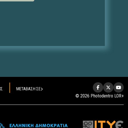
ΗΣ
ΜΕΤΑΒΑΣΗ ΣΕ
© 2026 Photodentro LOR+