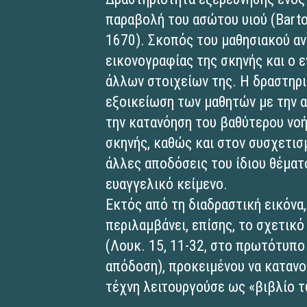
παραβολή του ασώτου υιού (Barto
1670). Σκοπός του μαθησιακού αν
εικονογραφίας της σκηνής και ο
άλλων στοιχείων της. Η δραστηρι
εξοικείωση των μαθητών με την 
την κατανόηση του βαθύτερου νο
σκηνής, καθώς και στον συσχετισ
άλλες αποδόσεις του ίδιου θέματ
ευαγγελικό κείμενο.
Εκτός από τη διαδραστική εικόνα,
περιλαμβάνει, επίσης, το σχετικ
(Λουκ. 15, 11-32, στο πρωτότυπο
απόδοση), προκειμένου να κατανοή
τέχνη λειτουργούσε ως «βιβλίο 