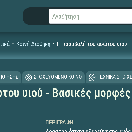
τικά
Καινή Διαθήκη
Η παραβολή του ασώτου υιού - 
ΟΠΟΙΗΣΗΣ
ΣΤΟΧΕΥΟΜΕΝΟ ΚΟΙΝΟ
ΤΕΧΝΙΚΑ ΣΤΟΙΧΕ
του υιού - Βασικές μορφές 
ΠΕΡΙΓΡΑΦΉ
Δραστηριότητα εξερεύνησης ενός