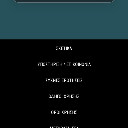
ΣΧΕΤΙΚΑ
ΥΠΟΣΤΗΡΙΞΗ / ΕΠΙΚΟΙΝΩΝΙΑ
ΣΥΧΝΕΣ ΕΡΩΤΗΣΕΙΣ
ΟΔΗΓΟΙ ΧΡΗΣΗΣ
ΟΡΟΙ ΧΡΗΣΗΣ