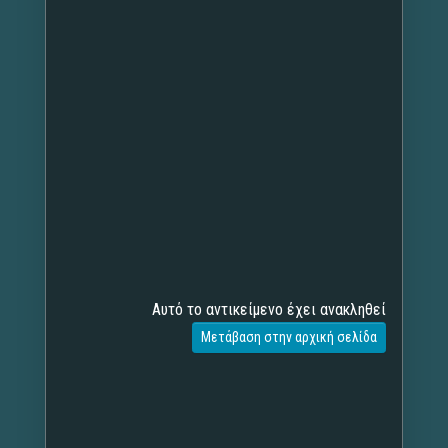
Αυτό το αντικείμενο έχει ανακληθεί
Μετάβαση στην αρχική σελίδα