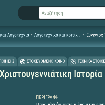
και Λογοτεχνία
Λογοτεχνικά και κριτικά κείμενα
Ευγένιος 
ΟΠΟΙΗΣΗΣ
ΣΤΟΧΕΥΟΜΕΝΟ ΚΟΙΝΟ
ΤΕΧΝΙΚΑ ΣΤΟΙΧΕ
«Χριστουγεννιάτικη Ιστορία
ΠΕΡΙΓΡΑΦΉ
Παραμύθι δημοσιευμένο στην εφη