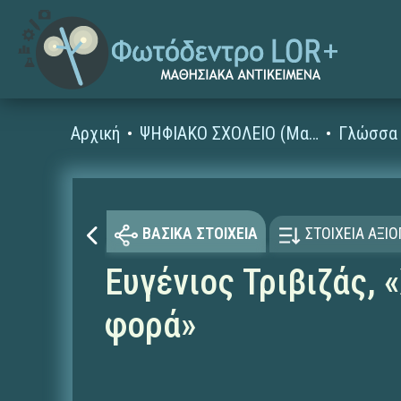
Αρχική
ΨΗΦΙΑΚΟ ΣΧΟΛΕΙΟ (Μαθησιακά Αντικείμενα)
Γλώσσα 
ΒΑΣΙΚΑ ΣΤΟΙΧΕΙΑ
ΣΤΟΙΧΕΙΑ ΑΞΙ
Ευγένιος Τριβιζάς, 
φορά»