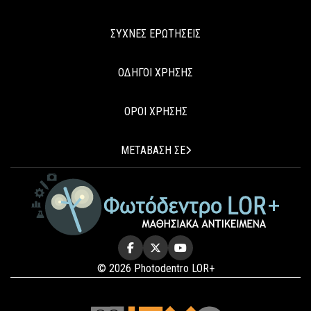
ΣΥΧΝΕΣ ΕΡΩΤΗΣΕΙΣ
ΟΔΗΓΟΙ ΧΡΗΣΗΣ
ΟΡΟΙ ΧΡΗΣΗΣ
ΜΕΤΑΒΑΣΗ ΣΕ
© 2026 Photodentro LOR+