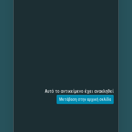
Αυτό το αντικείμενο έχει ανακληθεί
Μετάβαση στην αρχική σελίδα