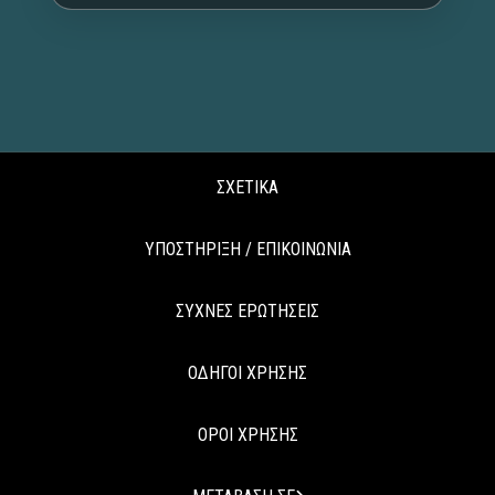
ΣΧΕΤΙΚΑ
ΥΠΟΣΤΗΡΙΞΗ / ΕΠΙΚΟΙΝΩΝΙΑ
ΣΥΧΝΕΣ ΕΡΩΤΗΣΕΙΣ
ΟΔΗΓΟΙ ΧΡΗΣΗΣ
ΟΡΟΙ ΧΡΗΣΗΣ