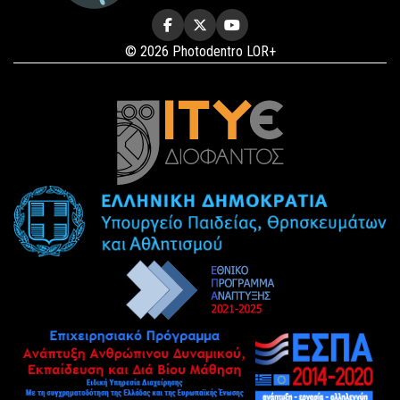
© 2026 Photodentro LOR+