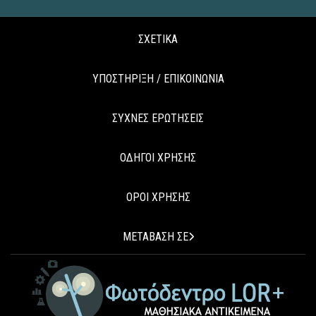
ΣΧΕΤΙΚΑ
ΥΠΟΣΤΗΡΙΞΗ / ΕΠΙΚΟΙΝΩΝΙΑ
ΣΥΧΝΕΣ ΕΡΩΤΗΣΕΙΣ
ΟΔΗΓΟΙ ΧΡΗΣΗΣ
ΟΡΟΙ ΧΡΗΣΗΣ
ΜΕΤΑΒΑΣΗ ΣΕ