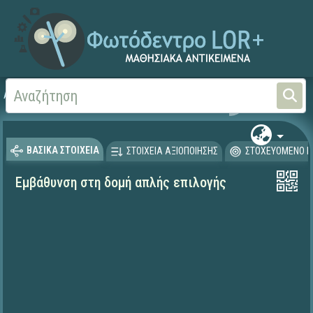
Αρχική
ΕΡΓΑ ΙΤΥΕ 1996-2008
ΠΛΕΙΑΔΕΣ (2004-2008)
ΒΑΣΙΚΑ ΣΤΟΙΧΕΙΑ
ΣΤΟΙΧΕΙΑ ΑΞΙΟΠΟΙΗΣΗΣ
ΣΤΟΧΕΥΟΜΕΝΟ Κ
Εμβάθυνση στη δομή απλής επιλογής