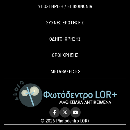
ΥΠΟΣΤΗΡΙΞΗ / ΕΠΙΚΟΙΝΩΝΙΑ
ΣΥΧΝΕΣ ΕΡΩΤΗΣΕΙΣ
ΟΔΗΓΟΙ ΧΡΗΣΗΣ
ΟΡΟΙ ΧΡΗΣΗΣ
ΜΕΤΑΒΑΣΗ ΣΕ
© 2026 Photodentro LOR+